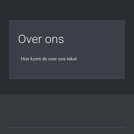
Over ons
Hier komt de over ons tekst