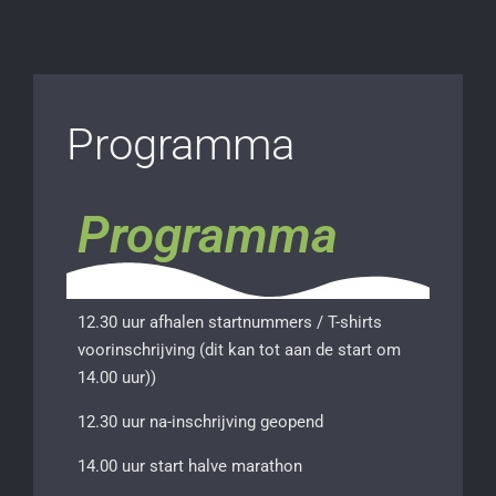
Programma
Programma
12.30 uur afhalen startnummers / T-shirts
voorinschrijving (dit kan tot aan de start om
14.00 uur))
12.30 uur na-inschrijving geopend
14.00 uur start halve marathon