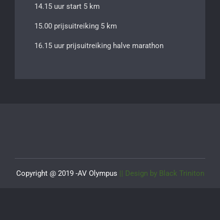
14.15 uur start 5 km
15.00 prijsuitreiking 5 km
16.15 uur prijsuitreiking halve marathon
Copyright @ 2019 -AV Olympus
|| Design by Black Triniton